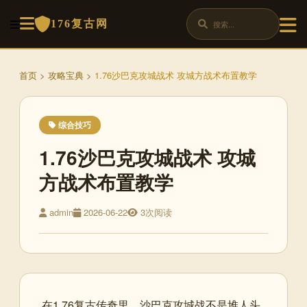
176复古网
首页
>
攻略宝典
>
1.76沙巴克攻城战术 攻城方战术布置教学
综合技巧
1.76沙巴克攻城战术 攻城
方战术布置教学
admin
2026-06-22
3次阅读
在1.76复古传奇里，沙巴克攻城战不是堆人头