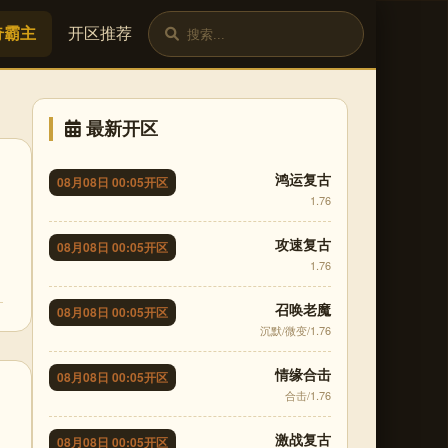
奇霸主
开区推荐
最新开区
鸿运复古
08月08日 00:05开区
1.76
攻速复古
08月08日 00:05开区
1.76
召唤老魔
08月08日 00:05开区
沉默/微变/1.76
情缘合击
08月08日 00:05开区
合击/1.76
激战复古
08月08日 00:05开区