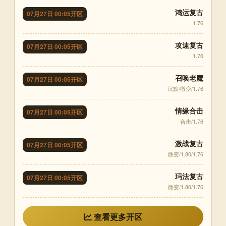
鸿运复古
07月27日 00:05开区
1.76
攻速复古
07月27日 00:05开区
1.76
召唤老魔
07月27日 00:05开区
沉默/微变/1.76
情缘合击
07月27日 00:05开区
合击/1.76
激战复古
07月27日 00:05开区
微变/1.80/1.76
玛法复古
07月27日 00:05开区
微变/1.80/1.76
查看更多开区