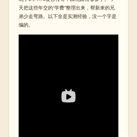
天把这些年交的“学费”整理出来，帮新来的兄
弟少走弯路。以下全是实测经验，没一个字是
编的。