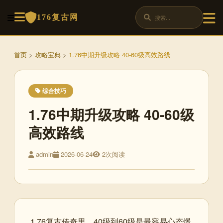
176复古网
首页
>
攻略宝典
>
1.76中期升级攻略 40-60级高效路线
综合技巧
1.76中期升级攻略 40-60级
高效路线
admin
2026-06-24
2次阅读
1.76复古传奇里，40级到60级是最容易心态爆