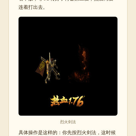
连着打出去。
烈火剑法
具体操作是这样的：你先按烈火剑法，这时候