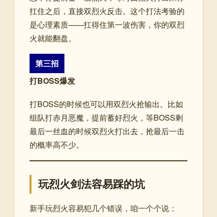
扛住之后，直接双烈火反击。这个打法考验的
是心理素质——扛得住第一波伤害，你的双烈
火就能翻盘。
第三招
打BOSS爆发
打BOSS的时候也可以用双烈火抢输出。比如
组队打赤月恶魔，提前蓄好烈火，等BOSS剩
最后一丝血的时候双烈火打出去，抢最后一击
的概率高不少。
玩烈火剑法容易踩的坑
新手玩烈火容易犯几个错误，咱一个个说：