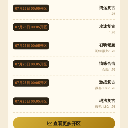
鸿运复古
07月25日 00:05开区
1.76
攻速复古
07月25日 00:05开区
1.76
召唤老魔
07月25日 00:05开区
沉默/微变/1.76
情缘合击
07月25日 00:05开区
合击/1.76
激战复古
07月25日 00:05开区
微变/1.80/1.76
玛法复古
07月25日 00:05开区
微变/1.80/1.76
查看更多开区