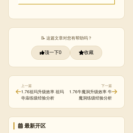
📝 这篇文章对您有帮助吗？
顶一下
收藏
0
上一篇
下一篇
1.76祖玛升级效率 祖玛
1.76牛魔洞升级效率 牛
寺庙练级经验分析
魔洞练级经验分析
最新开区