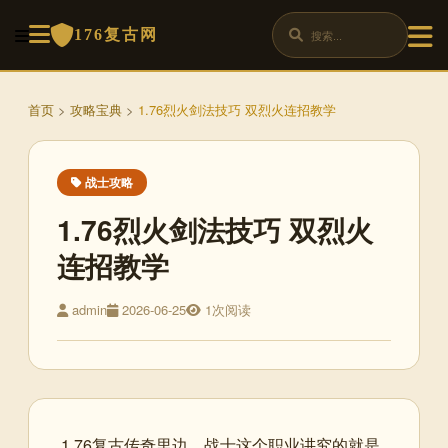
176复古网
首页
>
攻略宝典
>
1.76烈火剑法技巧 双烈火连招教学
战士攻略
1.76烈火剑法技巧 双烈火
连招教学
admin
2026-06-25
1次阅读
1.76复古传奇里边，战士这个职业讲究的就是