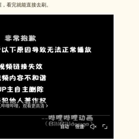
据，看完就能直接去刷。