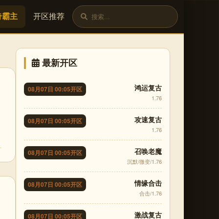
奇霸主
开区推荐
最新开区
鸿运复古
08月07日 00:05开区
1.76
攻速复古
08月07日 00:05开区
1.76
召唤老魔
08月07日 00:05开区
沉默/微变/1.76
情缘合击
08月07日 00:05开区
合击/1.76
激战复古
08月07日 00:05开区