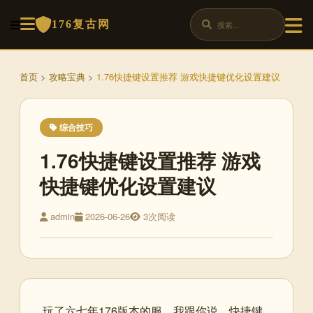
176复古网
首页
>
攻略宝典
>
1.76快捷键设置推荐 游戏快捷键优化设置建议
综合技巧
1.76快捷键设置推荐 游戏
快捷键优化设置建议
admin
2026-06-26
3次阅读
玩了六七年176版本的服，我跟你说，快捷键