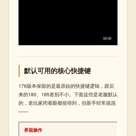
默认可用的核心快捷键
176版本保留的是最原始的快捷键逻辑，跟后
来的180、185差别不小。下面这些是老服默认
的，老玩家闭着眼都按得到，但新手经常搞混
——
界面操作