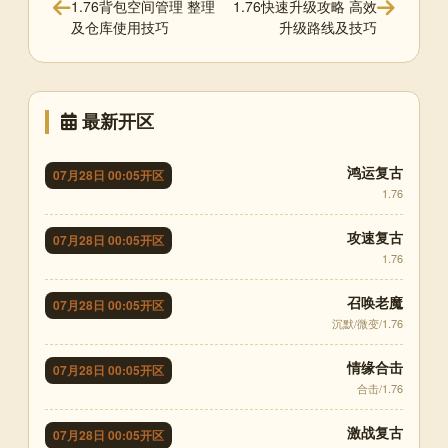
1.76背包空间管理 整理
1.76快速升级攻略 高效
及仓库使用技巧
升级路线及技巧
最新开区
鸿运复古
07月28日 00:05开区
1.76
攻速复古
07月28日 00:05开区
1.76
召唤老魔
07月28日 00:05开区
沉默/微变/1.76
情缘合击
07月28日 00:05开区
合击/1.76
激战复古
07月28日 00:05开区