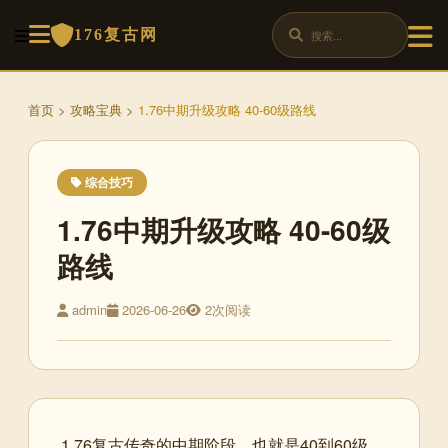
176复古网
首页
>
攻略宝典
>
1.76中期升级攻略 40-60级路线
综合技巧
1.76中期升级攻略 40-60级
路线
admin
2026-06-26
2次阅读
1.76复古传奇的中期阶段，也就是40到60级，