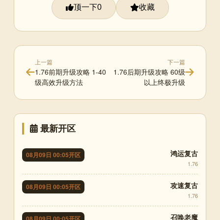
顶一下
收藏
0
上一篇
下一篇
1.76前期升级攻略 1-40
1.76后期升级攻略 60级
级高效升级方法
以上终极升级
最新开区
鸿运复古
08月09日 00:05开区
1.76
攻速复古
08月09日 00:05开区
1.76
召唤老魔
08月09日 00:05开区