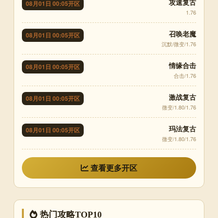
攻速复古
08月01日 00:05开区
1.76
召唤老魔
08月01日 00:05开区
沉默/微变/1.76
情缘合击
08月01日 00:05开区
合击/1.76
激战复古
08月01日 00:05开区
微变/1.80/1.76
玛法复古
08月01日 00:05开区
微变/1.80/1.76
查看更多开区
热门攻略TOP10