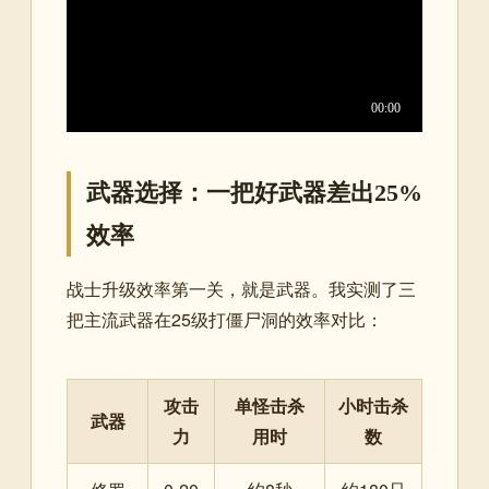
武器选择：一把好武器差出25%
效率
战士升级效率第一关，就是武器。我实测了三
把主流武器在25级打僵尸洞的效率对比：
攻击
单怪击杀
小时击杀
武器
力
用时
数