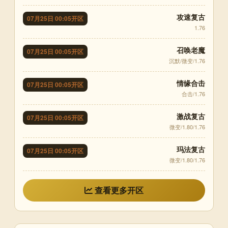
攻速复古
07月25日 00:05开区
1.76
召唤老魔
07月25日 00:05开区
沉默/微变/1.76
情缘合击
07月25日 00:05开区
合击/1.76
激战复古
07月25日 00:05开区
微变/1.80/1.76
玛法复古
07月25日 00:05开区
微变/1.80/1.76
查看更多开区