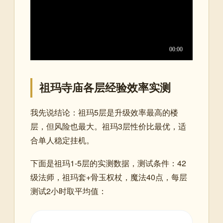
祖玛寺庙各层经验效率实测
我先说结论：祖玛5层是升级效率最高的楼
层，但风险也最大。祖玛3层性价比最优，适
合单人稳定挂机。
下面是祖玛1-5层的实测数据，测试条件：42
级法师，祖玛套+骨玉权杖，魔法40点，每层
测试2小时取平均值：