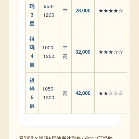
玛
950-
中
28,000
★★★★☆
3
1200
层
祖
玛
1000-
中
32,000
★★★☆☆
4
1250
高
层
祖
玛
1050-
高
42,000
★★☆☆☆
5
1300
层
看到没？祖玛5层效率达到每小时4.2万经验，