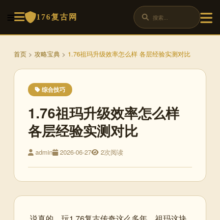
176复古网
首页
>
攻略宝典
>
1.76祖玛升级效率怎么样 各层经验实测对比
综合技巧
1.76祖玛升级效率怎么样
各层经验实测对比
admin
2026-06-27
2次阅读
说真的，玩1.76复古传奇这么多年，祖玛这块