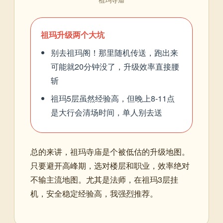
祖玛升级两个大坑
别去祖玛阁！那里随机传送，跑出来
可能就20分钟没了，升级效率直接腰
斩
祖玛5层虽然经验高，但晚上8-11点
是大行会清场时间，单人别去送
总的来讲，祖玛寺庙是个被低估的升级地图。
只要避开高峰期，选对楼层和职业，效率绝对
不输主流地图。尤其是法师，在祖玛3层挂
机，安全稳定经验高，我强烈推荐。