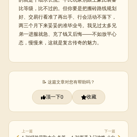
比等级，比不过的。但你要是把搬砖路线规划
好、交易行看准了再出手、行会活动不落下，
两三个月下来妥妥的准毕业号。我见过太多兄
弟一进服就急、充了钱又后悔——不如放平心
态，慢慢来，这就是复古传奇的魅力。
📝 这篇文章对您有帮助吗？
顶一下
收藏
0
上一篇
下一篇