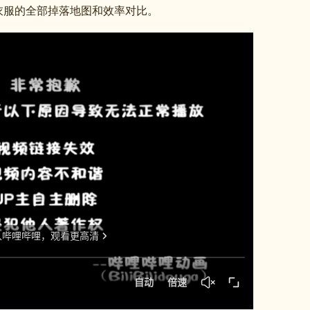
衣服的全部掉落地图和效率对比。