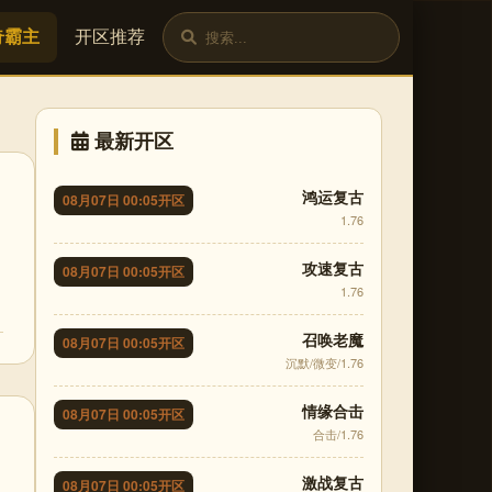
奇霸主
开区推荐
最新开区
鸿运复古
08月07日 00:05开区
1.76
攻速复古
08月07日 00:05开区
1.76
召唤老魔
08月07日 00:05开区
沉默/微变/1.76
情缘合击
08月07日 00:05开区
合击/1.76
激战复古
08月07日 00:05开区