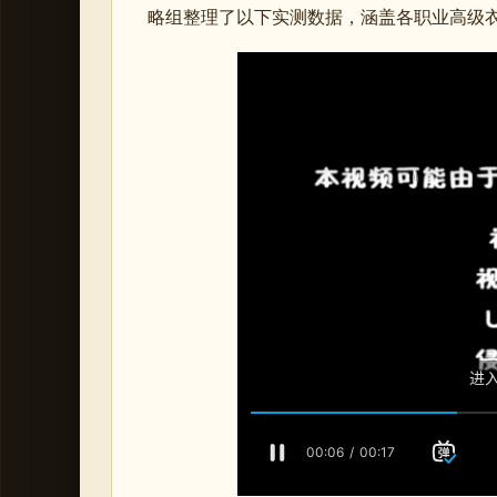
略组整理了以下实测数据，涵盖各职业高级