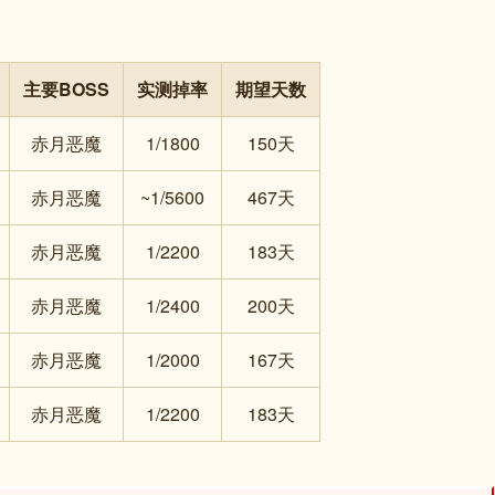
主要BOSS
实测掉率
期望天数
赤月恶魔
1/1800
150天
赤月恶魔
~1/5600
467天
赤月恶魔
1/2200
183天
赤月恶魔
1/2400
200天
赤月恶魔
1/2000
167天
赤月恶魔
1/2200
183天