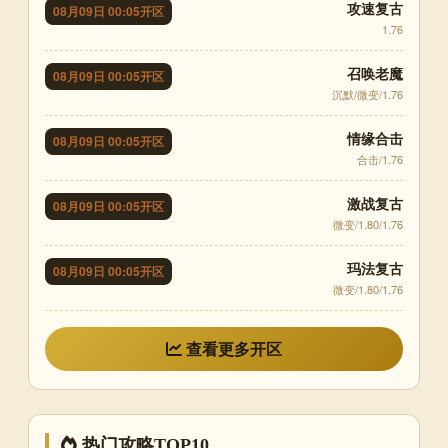
攻速复古
08月09日 00:05开区
1.76
召唤老魔
08月09日 00:05开区
沉默/微变/1.76
情缘合击
08月09日 00:05开区
合击/1.76
激战复古
08月09日 00:05开区
微变/1.80/1.76
玛法复古
08月09日 00:05开区
微变/1.80/1.76
查看更多开区
热门攻略TOP10