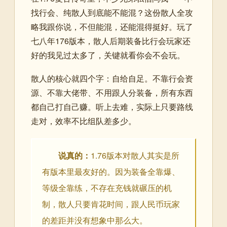
找行会、纯散人到底能不能混？这份散人全攻
略我跟你说，不但能混，还能混得挺好。玩了
七八年176版本，散人后期装备比行会玩家还
好的我见过太多了，关键就看你会不会玩。
散人的核心就四个字：自给自足。不靠行会资
源、不靠大佬带、不用跟人分装备，所有东西
都自己打自己赚。听上去难，实际上只要路线
走对，效率不比组队差多少。
说真的：
1.76版本对散人其实是所
有版本里最友好的。因为装备全靠爆、
等级全靠练，不存在充钱就碾压的机
制，散人只要肯花时间，跟人民币玩家
的差距并没有想象中那么大。