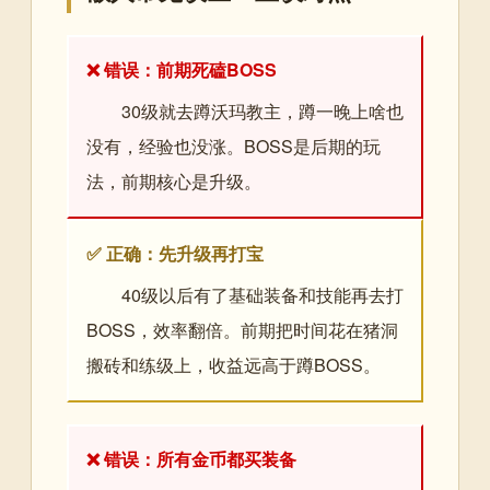
❌ 错误：前期死磕BOSS
30级就去蹲沃玛教主，蹲一晚上啥也
没有，经验也没涨。BOSS是后期的玩
法，前期核心是升级。
✅ 正确：先升级再打宝
40级以后有了基础装备和技能再去打
BOSS，效率翻倍。前期把时间花在猪洞
搬砖和练级上，收益远高于蹲BOSS。
❌ 错误：所有金币都买装备