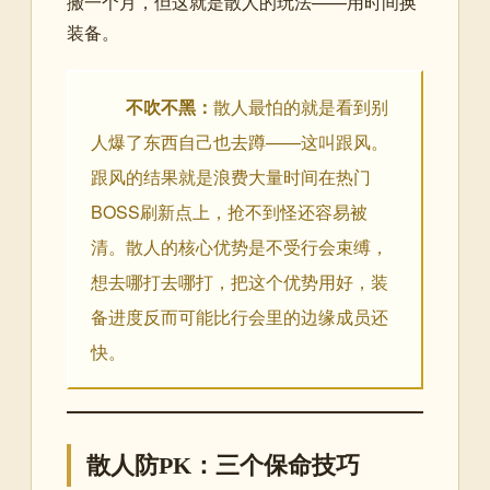
搬一个月，但这就是散人的玩法——用时间换
装备。
不吹不黑：
散人最怕的就是看到别
人爆了东西自己也去蹲——这叫跟风。
跟风的结果就是浪费大量时间在热门
BOSS刷新点上，抢不到怪还容易被
清。散人的核心优势是不受行会束缚，
想去哪打去哪打，把这个优势用好，装
备进度反而可能比行会里的边缘成员还
快。
散人防PK：三个保命技巧