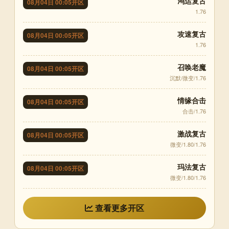
鸿运复古
08月04日 00:05开区
1.76
攻速复古
08月04日 00:05开区
1.76
召唤老魔
08月04日 00:05开区
沉默/微变/1.76
情缘合击
08月04日 00:05开区
合击/1.76
激战复古
08月04日 00:05开区
微变/1.80/1.76
玛法复古
08月04日 00:05开区
微变/1.80/1.76
查看更多开区