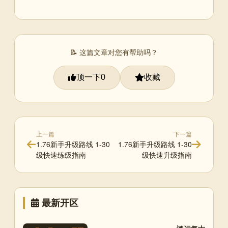
📝 这篇文章对您有帮助吗？
顶一下
收藏
0
上一篇
下一篇
1.76新手升级路线 1-30
1.76新手升级路线 1-30
级快速练级指南
级快速升级指南
最新开区