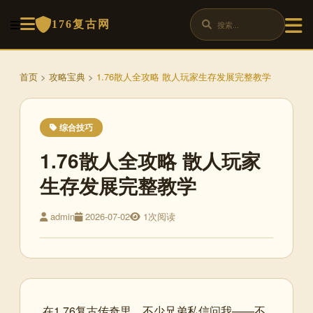
176复古网
首页
>
攻略宝典
>
1.76散人全攻略 散人玩家生存发展完整教学
综合技巧
1.76散人全攻略 散人玩家
生存发展完整教学
admin
2026-07-02
1次阅读
在1.76复古传奇里，不少兄弟私信问我——不