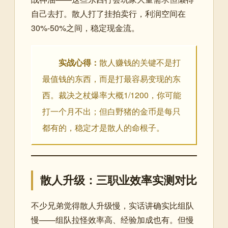
自己去打。散人打了挂拍卖行，利润空间在
30%-50%之间，稳定现金流。
实战心得：
散人赚钱的关键不是打
最值钱的东西，而是打最容易变现的东
西。裁决之杖爆率大概1/1200，你可能
打一个月不出；但白野猪的金币是每只
都有的，稳定才是散人的命根子。
散人升级：三职业效率实测对比
不少兄弟觉得散人升级慢，实话讲确实比组队
慢——组队拉怪效率高、经验加成也有。但慢