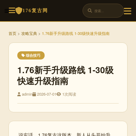
176复古网
首页
>
攻略宝典
>
1.76新手升级路线 1-30级快速升级指南
综合技巧
1.76新手升级路线 1-30级
快速升级指南
admin
2026-07-01
1次阅读
说实话，1.76复古这版本，新人从头开始升