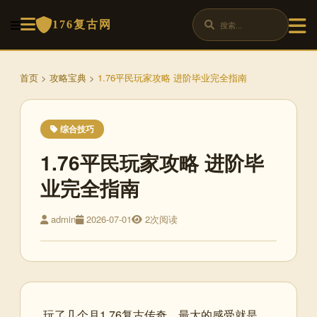
176复古网
首页
>
攻略宝典
>
1.76平民玩家攻略 进阶毕业完全指南
综合技巧
1.76平民玩家攻略 进阶毕
业完全指南
admin
2026-07-01
2次阅读
玩了几个月1.76复古传奇，最大的感受就是