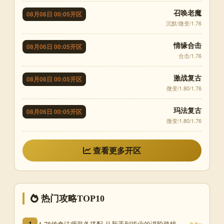
召唤老魔
08月06日 00:05开区
沉默/微变/1.76
情缘合击
08月06日 00:05开区
合击/1.76
激战复古
08月06日 00:05开区
微变/1.80/1.76
玛法复古
08月06日 00:05开区
微变/1.80/1.76
查看更多开区
热门攻略TOP10
1.76传奇法师装备搭配 从新手到毕业的进阶路线
1
0.3w