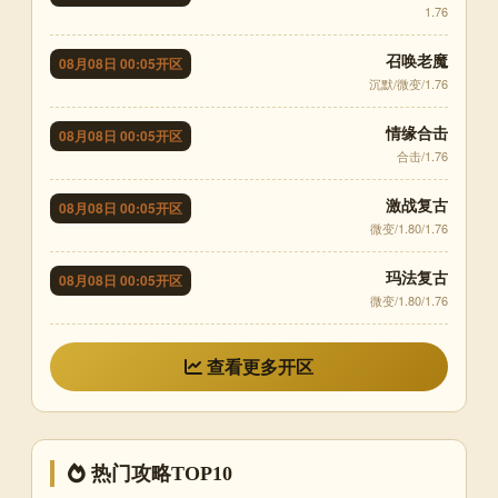
1.76
召唤老魔
08月08日 00:05开区
沉默/微变/1.76
情缘合击
08月08日 00:05开区
合击/1.76
激战复古
08月08日 00:05开区
微变/1.80/1.76
玛法复古
08月08日 00:05开区
微变/1.80/1.76
查看更多开区
热门攻略TOP10