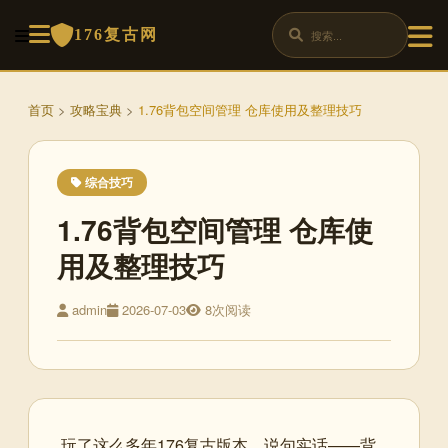
176复古网
首页
>
攻略宝典
>
1.76背包空间管理 仓库使用及整理技巧
综合技巧
1.76背包空间管理 仓库使
用及整理技巧
admin
2026-07-03
8次阅读
玩了这么多年176复古版本，说句实话——背