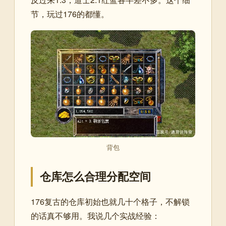
节，玩过176的都懂。
背包
仓库怎么合理分配空间
176复古的仓库初始也就几十个格子，不解锁
的话真不够用。我说几个实战经验：