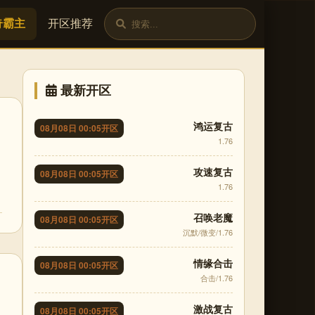
奇霸主
开区推荐
最新开区
鸿运复古
08月08日 00:05开区
1.76
攻速复古
08月08日 00:05开区
1.76
召唤老魔
08月08日 00:05开区
沉默/微变/1.76
情缘合击
08月08日 00:05开区
合击/1.76
激战复古
08月08日 00:05开区