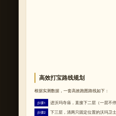
高效打宝路线规划
根据实测数据，一套高效跑图路线如下：
进沃玛寺庙，直接下二层（一层不停
步骤1
下三层，清两只固定位置的沃玛卫
步骤2