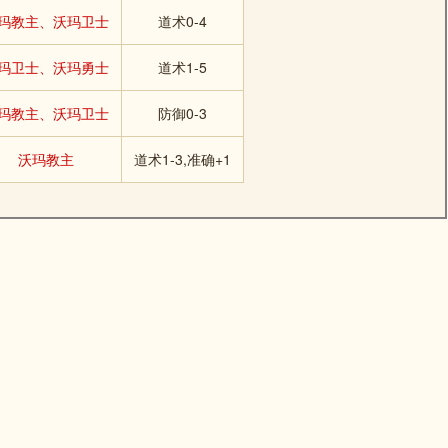
玛教主、沃玛卫士
道术0-4
玛卫士、沃玛勇士
道术1-5
玛教主、沃玛卫士
防御0-3
沃玛教主
道术1-3,准确+1