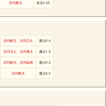
沃玛教主
攻击0-25
沃玛教主、沃玛卫士
魔法0-4
沃玛卫士、沃玛勇士
魔法1-5
沃玛教主、沃玛战将
魔法0-2
沃玛教主
魔法2-5