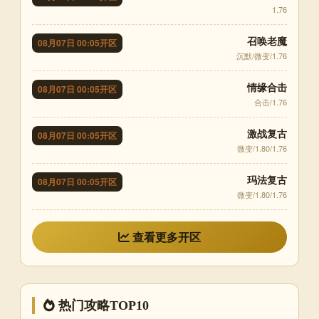
1.76
召唤老魔
08月07日 00:05开区
沉默/微变/1.76
情缘合击
08月07日 00:05开区
合击/1.76
激战复古
08月07日 00:05开区
微变/1.80/1.76
玛法复古
08月07日 00:05开区
微变/1.80/1.76
查看更多开区
热门攻略TOP10