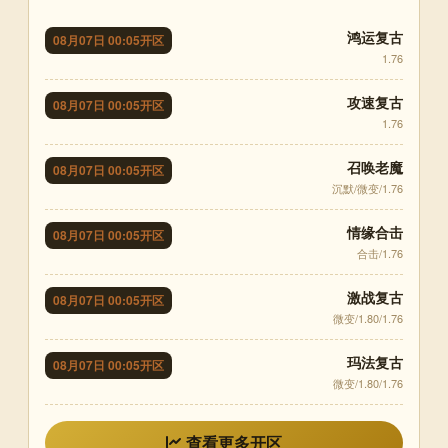
鸿运复古
08月07日 00:05开区
1.76
攻速复古
08月07日 00:05开区
1.76
召唤老魔
08月07日 00:05开区
沉默/微变/1.76
情缘合击
08月07日 00:05开区
合击/1.76
激战复古
08月07日 00:05开区
微变/1.80/1.76
玛法复古
08月07日 00:05开区
微变/1.80/1.76
查看更多开区