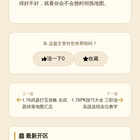
得好不好，就看你会不会挑时间拣地图。
📝 这篇文章对您有帮助吗？
顶一下
收藏
0
上一篇
下一篇
1.76武器打宝攻略 全武
1.76PK技巧大全 三职业
器掉落地图汇总
实战连招走位教学
最新开区