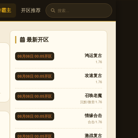
奇霸主
开区推荐
最新开区
鸿运复古
08月08日 00:05开区
1.76
攻速复古
08月08日 00:05开区
1.76
召唤老魔
08月08日 00:05开区
沉默/微变/1.76
情缘合击
08月08日 00:05开区
合击/1.76
激战复古
08月08日 00:05开区