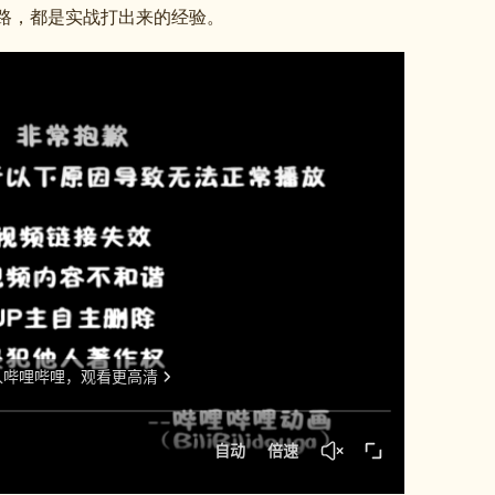
路，都是实战打出来的经验。