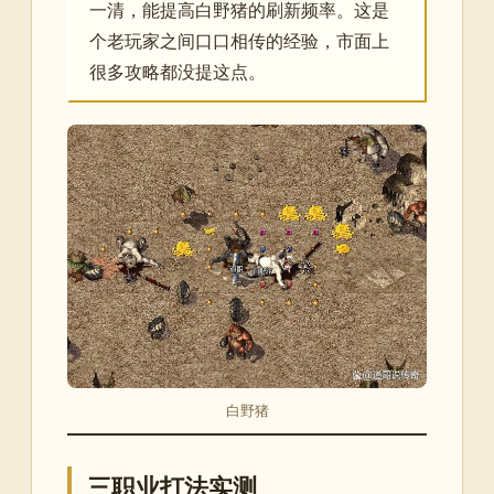
一清，能提高白野猪的刷新频率。这是
个老玩家之间口口相传的经验，市面上
很多攻略都没提这点。
白野猪
三职业打法实测