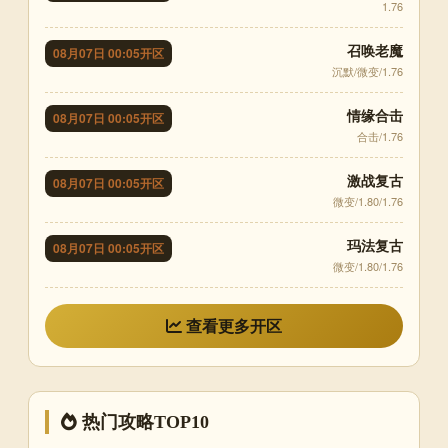
1.76
召唤老魔
08月07日 00:05开区
沉默/微变/1.76
情缘合击
08月07日 00:05开区
合击/1.76
激战复古
08月07日 00:05开区
微变/1.80/1.76
玛法复古
08月07日 00:05开区
微变/1.80/1.76
查看更多开区
热门攻略TOP10