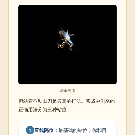
刺杀剑术
但站着不动出刀是最蠢的打法。实战中刺杀的
正确用法分为三种站位：
直线隔位：
最基础的站位，你和目
1