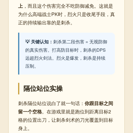
上
，而且这个伤害完全不吃防御减免。这就是
为什么高端战士PK时，烈火只是收尾手段，真
正的持续输出靠的是刺杀。
💡 关键认知：
刺杀第二段伤害 = 无视防御
的真实伤害。打高防目标时，刺杀的DPS
远超烈火剑法。烈火是爆发，刺杀是持续
压制。
隔位站位实操
刺杀隔位站位说白了就一句话：
你跟目标之间
留一个空格
。在游戏里就是跑位到距离目标2
格的位置出刀，让刺杀剑术的刀光覆盖到目标
身上。