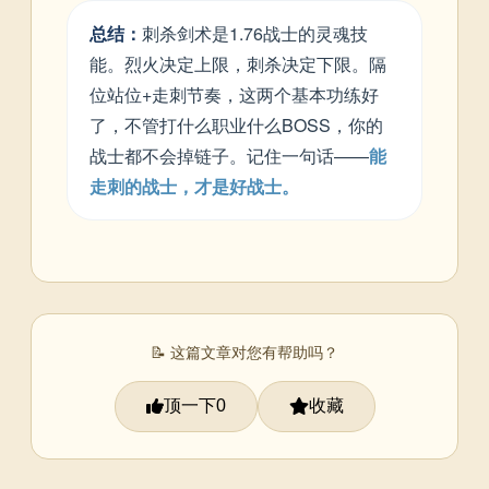
总结：
刺杀剑术是1.76战士的灵魂技
能。烈火决定上限，刺杀决定下限。隔
位站位+走刺节奏，这两个基本功练好
了，不管打什么职业什么BOSS，你的
战士都不会掉链子。记住一句话——
能
走刺的战士，才是好战士。
📝 这篇文章对您有帮助吗？
顶一下
收藏
0