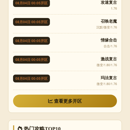
攻速复古
08月04日 00:05开区
1.76
召唤老魔
08月04日 00:05开区
沉默/微变/1.76
情缘合击
08月04日 00:05开区
合击/1.76
激战复古
08月04日 00:05开区
微变/1.80/1.76
玛法复古
08月04日 00:05开区
微变/1.80/1.76
查看更多开区
热门攻略TOP10