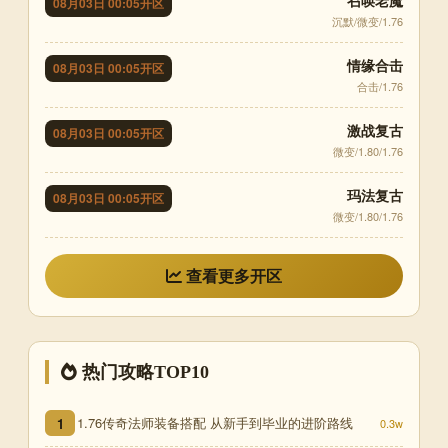
召唤老魔
08月03日 00:05开区
沉默/微变/1.76
情缘合击
08月03日 00:05开区
合击/1.76
激战复古
08月03日 00:05开区
微变/1.80/1.76
玛法复古
08月03日 00:05开区
微变/1.80/1.76
查看更多开区
热门攻略TOP10
1.76传奇法师装备搭配 从新手到毕业的进阶路线
1
0.3w