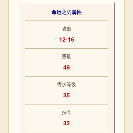
命运之刃属性
攻击
12-16
重量
48
需求等级
35
持久
32