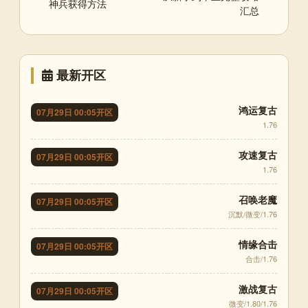
神兵获得方法
汇总
最新开区
鸿运复古
07月29日 00:05开区
1.76
攻速复古
07月29日 00:05开区
1.76
召唤老魔
07月29日 00:05开区
沉默/微变/1.76
情缘合击
07月29日 00:05开区
合击/1.76
激战复古
07月29日 00:05开区
微变/1.80/1.76