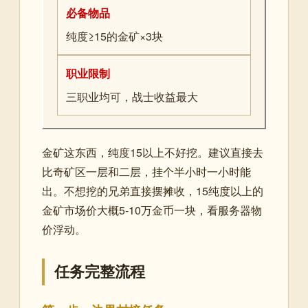
必备物品
纯度≥15的金矿×3块
职业限制
三职业均可，战士收益最大
金矿这东西，纯度15以上不好挖。建议直接去
比奇矿区一层和二层，挂个半小时一小时能
出。不想挖的兄弟直接摆摊收，15纯度以上的
金矿市场价大概5-10万金币一块，看服务器物
价浮动。
任务完整流程