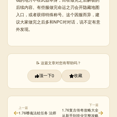
后续内容。有些服做完命运之刃会开隐藏地图
入口，或者获得特殊称号。这个因服而异，建
议大家做完之后多和NPC对对话，说不定有意
外发现。
📝 这篇文章对您有帮助吗？
顶一下
收藏
0
下一篇
上一篇
1.76复古传奇攻略大全
1.76嗜魂法杖任务 法师
从新手到毕业完整攻略