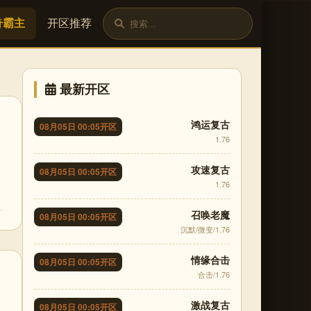
奇霸主
开区推荐
最新开区
鸿运复古
08月05日 00:05开区
1.76
攻速复古
08月05日 00:05开区
1.76
召唤老魔
08月05日 00:05开区
沉默/微变/1.76
情缘合击
08月05日 00:05开区
合击/1.76
激战复古
08月05日 00:05开区