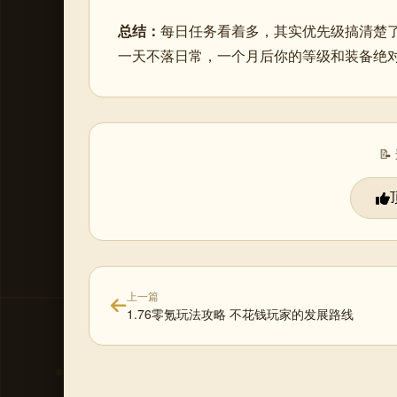
总结：
每日任务看着多，其实优先级搞清楚
一天不落日常，一个月后你的等级和装备绝

上一篇
1.76零氪玩法攻略 不花钱玩家的发展路线