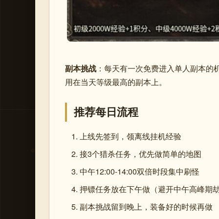
副本挑战
：每天有一次免费进入单人副本的机
用在当天等级最高的副本上。
推荐每日流程
上线先签到，领离线挂机经验
接3个猎杀任务，优先做简单的地图
中午12:00-14:00双倍时段集中刷怪
押镖任务放在下午做（避开中午高峰期
副本挑战留到晚上，装备好的时候再做