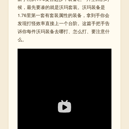
候，最先要凑的就是沃玛套装。沃玛装备是
1.76里第一套有套装属性的装备，拿到手你会
发现打怪效率直接上一个台阶。这篇手把手告
诉你每件沃玛装备去哪打、怎么打、要注意什
么。