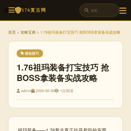
176复古网
首页
>
攻略宝典
>
1.76祖玛装备打宝技巧 抢BOSS拿装备实战攻略
综合技巧
1.76祖玛装备打宝技巧 抢
BOSS拿装备实战攻略
admin
2026-06-30
1次阅读
祖玛装备——1.76复古真正拉开差距的东西。