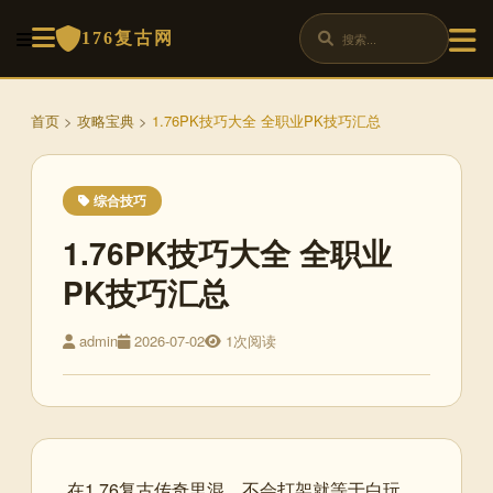
176复古网
首页
>
攻略宝典
>
1.76PK技巧大全 全职业PK技巧汇总
综合技巧
1.76PK技巧大全 全职业
PK技巧汇总
admin
2026-07-02
1次阅读
在1.76复古传奇里混，不会打架就等于白玩。