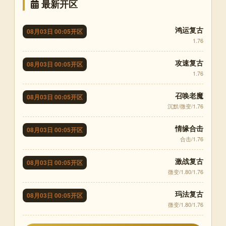
最新开区
鸿运复古
08月03日 00:05开区
1.76
攻速复古
08月03日 00:05开区
1.76
召唤老魔
08月03日 00:05开区
沉默/微变/1.76
情缘合击
08月03日 00:05开区
合击/1.76
激战复古
08月03日 00:05开区
微变/1.80/1.76
玛法复古
08月03日 00:05开区
微变/1.80/1.76