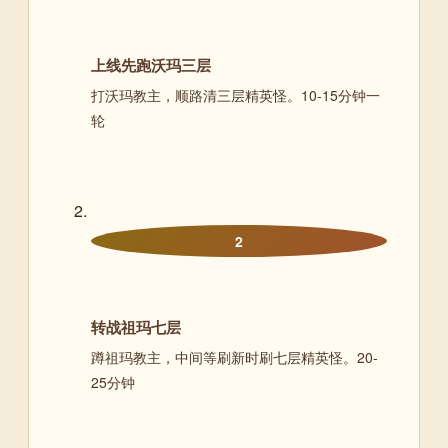
上线先跑沃玛三层
打沃玛教主，顺路清三层精英怪。10-15分钟一
轮
2
转战祖玛七层
蹲祖玛教主，中间等刷新时刷七层精英怪。20-
25分钟