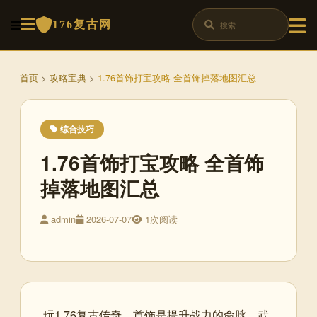
176复古网
首页
>
攻略宝典
>
1.76首饰打宝攻略 全首饰掉落地图汇总
综合技巧
1.76首饰打宝攻略 全首饰
掉落地图汇总
admin
2026-07-07
1次阅读
玩1.76复古传奇，首饰是提升战力的命脉。武