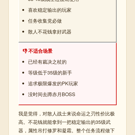
喜欢稳定输出的玩家
任务收集党必做
散人不花钱拿好武器
👎 不适合场景
已经有裁决之杖的
等级低于35级的新手
追求极限爆发的PK玩家
没时间去蹲赤月BOSS
我是觉得，对散人战士来说命运之刃性价比极
高。不花钱就能拿到一把稳定输出的35级武
器，属性吊打修罗和凝霜。整个任务流程做下