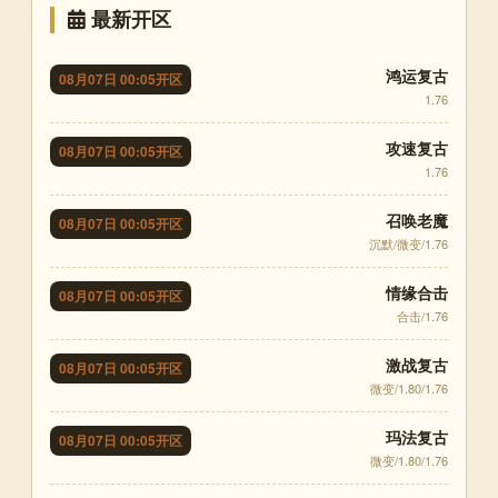
最新开区
鸿运复古
08月07日 00:05开区
1.76
攻速复古
08月07日 00:05开区
1.76
召唤老魔
08月07日 00:05开区
沉默/微变/1.76
情缘合击
08月07日 00:05开区
合击/1.76
激战复古
08月07日 00:05开区
微变/1.80/1.76
玛法复古
08月07日 00:05开区
微变/1.80/1.76