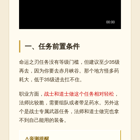
一、任务前置条件
命运之刃任务没有等级门槛，但建议至少35级
再去，因为你要去赤月峡谷。那个地方怪多药
耗大，低于35级进去扛不住。
职业方面，
战士和道士做这个任务相对轻松
，
法师比较脆，需要组队或者带足药水。另外这
个是战士专属武器任务，法师和道士做完也拿
不到自己能用的装备。
⚠亲测提醒