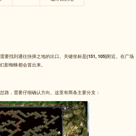
需要找到通往抉择之地的出口。关键坐标是
(151, 105)
附近。
在广场
幻影蜘蛛都会冒出来。
岔路，需要仔细确认方向。
这里有两条主要分支：