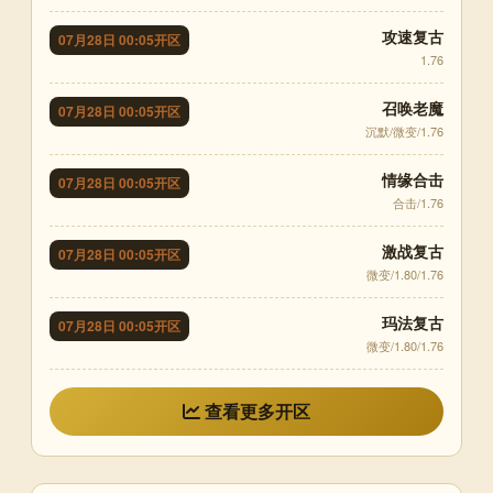
攻速复古
07月28日 00:05开区
1.76
召唤老魔
07月28日 00:05开区
沉默/微变/1.76
情缘合击
07月28日 00:05开区
合击/1.76
激战复古
07月28日 00:05开区
微变/1.80/1.76
玛法复古
07月28日 00:05开区
微变/1.80/1.76
查看更多开区