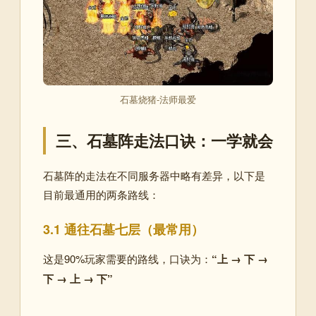
石墓烧猪-法师最爱
三、石墓阵走法口诀：一学就会
石墓阵的走法在不同服务器中略有差异，以下是
目前最通用的两条路线：
3.1 通往石墓七层（最常用）
这是90%玩家需要的路线，口诀为：
“上 → 下 →
下 → 上 → 下”