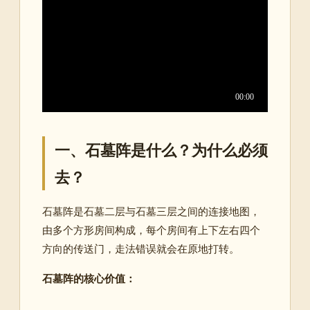
一、石墓阵是什么？为什么必须
去？
石墓阵是石墓二层与石墓三层之间的连接地图，
由多个方形房间构成，每个房间有上下左右四个
方向的传送门，走法错误就会在原地打转
。
石墓阵的核心价值：