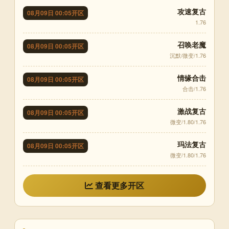
攻速复古
08月09日 00:05开区
1.76
召唤老魔
08月09日 00:05开区
沉默/微变/1.76
情缘合击
08月09日 00:05开区
合击/1.76
激战复古
08月09日 00:05开区
微变/1.80/1.76
玛法复古
08月09日 00:05开区
微变/1.80/1.76
查看更多开区