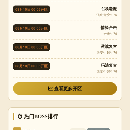
召唤老魔
08月10日 00:05开区
沉默/微变/1.76
情缘合击
08月10日 00:05开区
合击/1.76
激战复古
08月10日 00:05开区
微变/1.80/1.76
玛法复古
08月10日 00:05开区
微变/1.80/1.76
查看更多开区
热门BOSS排行