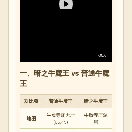
一、暗之牛魔王 vs 普通牛魔
王
对比项
普通牛魔王
暗之牛魔王
牛魔寺庙大厅
牛魔寺庙深
地图
(65,45)
层