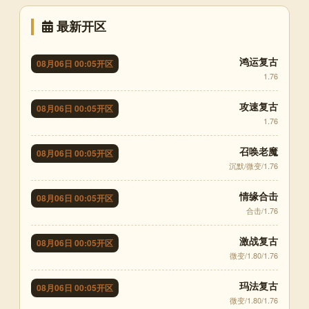
最新开区
鸿运复古
08月06日 00:05开区
1.76
攻速复古
08月06日 00:05开区
1.76
召唤老魔
08月06日 00:05开区
沉默/微变/1.76
情缘合击
08月06日 00:05开区
合击/1.76
激战复古
08月06日 00:05开区
微变/1.80/1.76
玛法复古
08月06日 00:05开区
微变/1.80/1.76