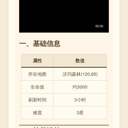
一、基础信息
属性
数值
所在地图
沃玛森林(120,85)
生命值
约3000
刷新时间
3小时
难度
3星